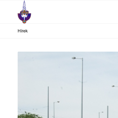
Hírek