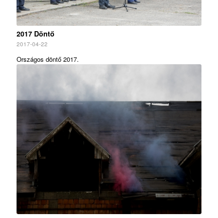
2017 Döntő
2017-04-22
Országos döntő 2017.