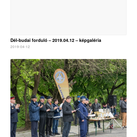
Dél-budai forduló – 2019.04.12 – képgaléria
2019-04-12