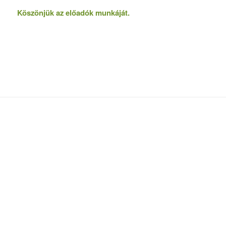
Köszönjük az előadók munkáját.