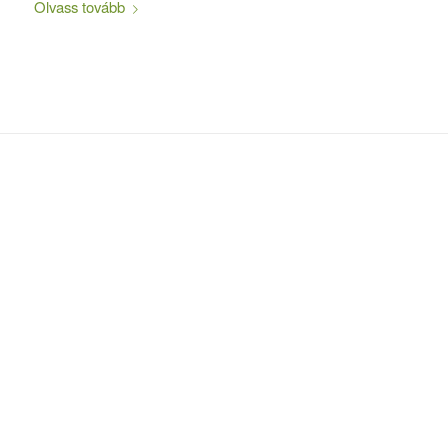
Olvass tovább