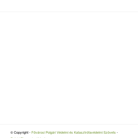
© Copyright -
Fővárosi Polgári Védelmi és Katasztrófavédelmi Szövets
-