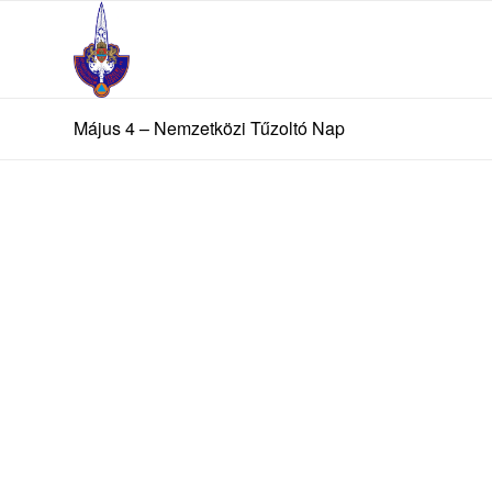
Május 4 – Nemzetközi Tűzoltó Nap