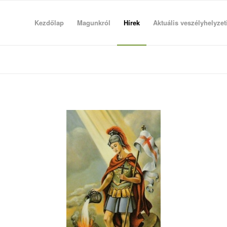
Kezdőlap
Magunkról
Hírek
Aktuális veszélyhelyzet